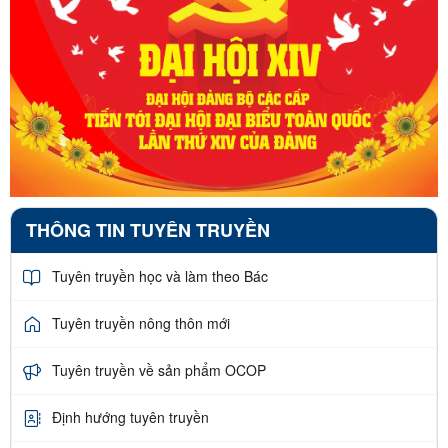
THÔNG TIN TUYÊN TRUYỀN
Tuyên truyền học và làm theo Bác
Tuyên truyền nông thôn mới
Tuyên truyền về sản phẩm OCOP
Định hướng tuyên truyền