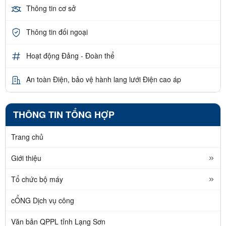
Thông tin cơ sở
Thông tin đối ngoại
Hoạt động Đảng - Đoàn thể
An toàn Điện, bảo vệ hành lang lưới Điện cao áp
THÔNG TIN TỔNG HỢP
Trang chủ
Giới thiệu
Tổ chức bộ máy
cỔNG Dịch vụ công
Văn bản QPPL tỉnh Lạng Sơn