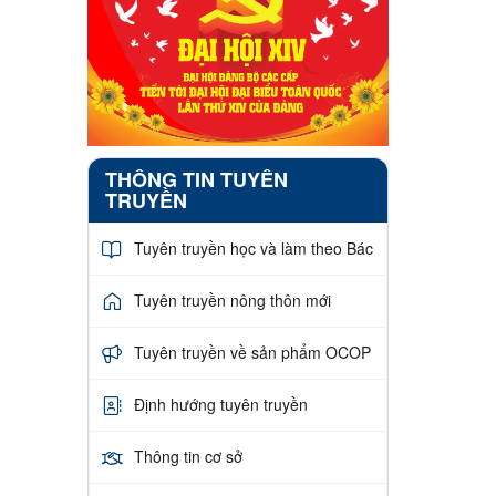
THÔNG TIN TUYÊN
TRUYỀN
Tuyên truyền học và làm theo Bác
Tuyên truyền nông thôn mới
Tuyên truyền về sản phẩm OCOP
Định hướng tuyên truyền
Thông tin cơ sở