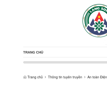
TRANG CHỦ
Trang chủ
Thông tin tuyên truyền
An toàn Điện