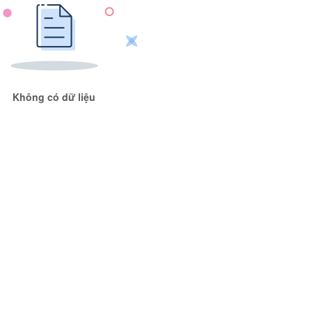
Không có dữ liệu