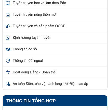
Tuyên truyền học và làm theo Bác
Tuyên truyền nông thôn mới
Tuyên truyền về sản phẩm OCOP
Định hướng tuyên truyền
Thông tin cơ sở
Thông tin đối ngoại
Hoạt động Đảng - Đoàn thể
An toàn Điện, bảo vệ hành lang lưới Điện cao áp
THÔNG TIN TỔNG HỢP