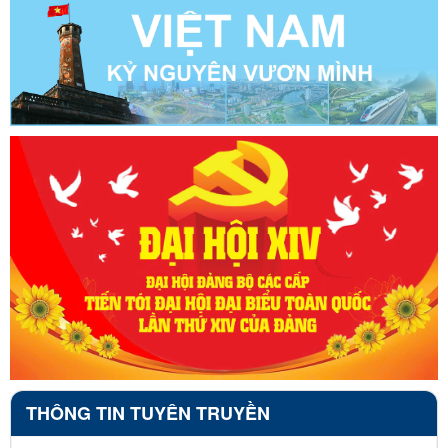
THÔNG TIN TUYÊN TRUYỀN