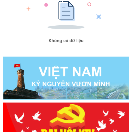
Không có dữ liệu