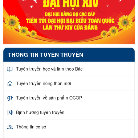
THÔNG TIN TUYÊN TRUYỀN
Tuyên truyền học và làm theo Bác
Tuyên truyền nông thôn mới
Tuyên truyền về sản phẩm OCOP
Định hướng tuyên truyền
Thông tin cơ sở