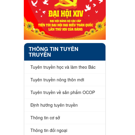
THÔNG TIN TUYÊN
TRUYỀN
Tuyên truyền học và làm theo Bác
Tuyên truyền nông thôn mới
Tuyên truyền về sản phẩm OCOP
Định hướng tuyên truyền
Thông tin cơ sở
Thông tin đối ngoại