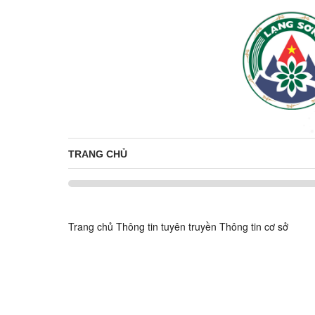
TRANG CHỦ
Trang chủ
Thông tin tuyên truyền
Thông tin cơ sở