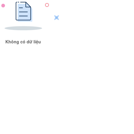
Không có dữ liệu