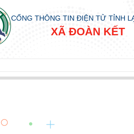
CỔNG THÔNG TIN ĐIỆN TỬ TỈNH 
XÃ ĐOÀN KẾT