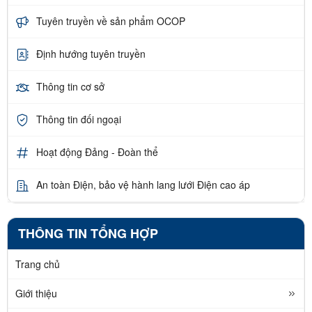
Tuyên truyền về sản phẩm OCOP
Định hướng tuyên truyền
Thông tin cơ sở
Thông tin đối ngoại
Hoạt động Đảng - Đoàn thể
An toàn Điện, bảo vệ hành lang lưới Điện cao áp
THÔNG TIN TỔNG HỢP
Trang chủ
Giới thiệu