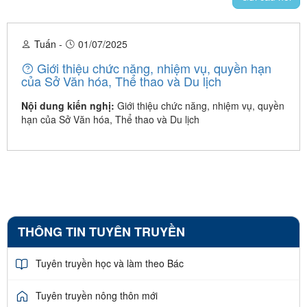
Tuấn
-
01/07/2025
Giới thiệu chức năng, nhiệm vụ, quyền hạn
của Sở Văn hóa, Thể thao và Du lịch
Nội dung kiến nghị:
Giới thiệu chức năng, nhiệm vụ, quyền
hạn của Sở Văn hóa, Thể thao và Du lịch
THÔNG TIN TUYÊN TRUYỀN
Tuyên truyền học và làm theo Bác
Tuyên truyền nông thôn mới