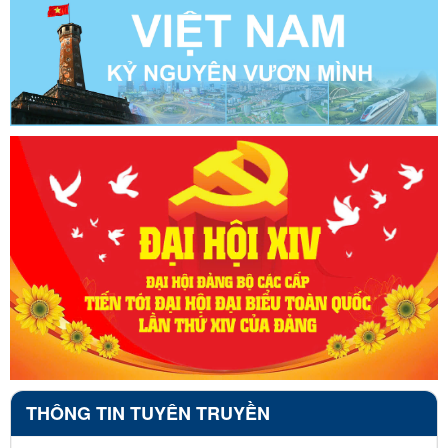
THÔNG TIN TUYÊN TRUYỀN