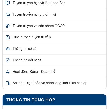
Tuyên truyền học và làm theo Bác
Tuyên truyền nông thôn mới
Tuyên truyền về sản phẩm OCOP
Định hướng tuyên truyền
Thông tin cơ sở
Thông tin đối ngoại
Hoạt động Đảng - Đoàn thể
An toàn Điện, bảo vệ hành lang lưới Điện cao áp
THÔNG TIN TỔNG HỢP