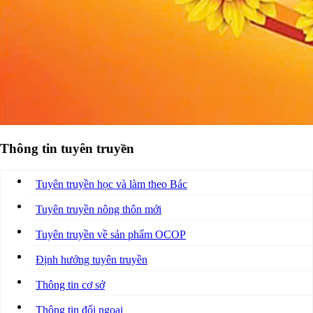
Thông tin tuyên truyền
Tuyên truyền học và làm theo Bác
Tuyên truyền nông thôn mới
Tuyên truyền về sản phẩm OCOP
Định hướng tuyên truyền
Thông tin cơ sở
Thông tin đối ngoại