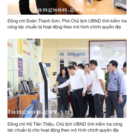
Đồng chí Đoàn Thanh Sơn, Phó Chủ tịch UBND tỉnh kiểm tra
công tác chuẩn bị hoạt động theo mô hình chính quyền địa
phương 02 cấp tại huyện Bình Gia
Đồng chí Hồ Tiến Thiệu, Chủ tịch UBND tỉnh kiểm tra công
tác chuẩn bị cho hoạt động theo mô hình chính quyền địa