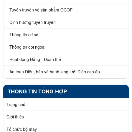
Tuyên truyền về sản phẩm OCOP
Định hướng tuyên truyền
Thông tin cơ sở
Thông tin đối ngoại
Hoạt động Đảng - Đoàn thể
An toàn Điện, bảo vệ hành lang lưới Điện cao áp
THÔNG TIN TỔNG HỢP
Trang chủ
Giới thiệu
Tổ chức bộ máy