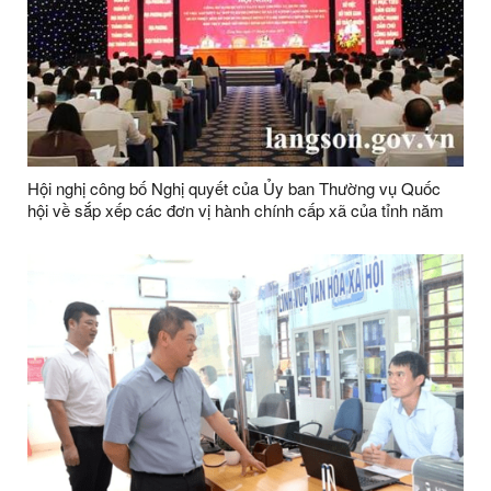
Hội nghị công bố Nghị quyết của Ủy ban Thường vụ Quốc
hội về sắp xếp các đơn vị hành chính cấp xã của tỉnh năm
2025