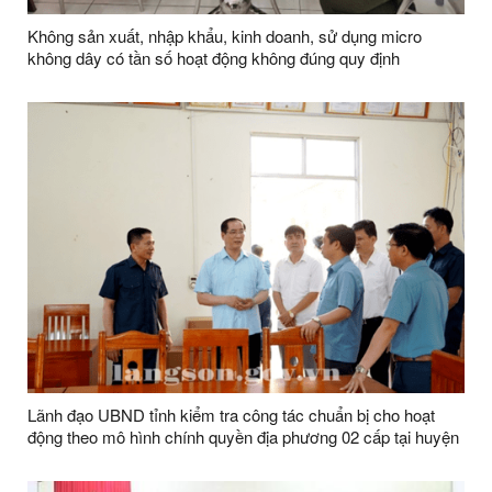
Không sản xuất, nhập khẩu, kinh doanh, sử dụng micro
không dây có tần số hoạt động không đúng quy định
Lãnh đạo UBND tỉnh kiểm tra công tác chuẩn bị cho hoạt
động theo mô hình chính quyền địa phương 02 cấp tại huyện
Văn Lãng