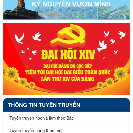
THÔNG TIN TUYÊN TRUYỀN
Tuyên truyền học và làm theo Bác
Tuyên truyền nông thôn mới