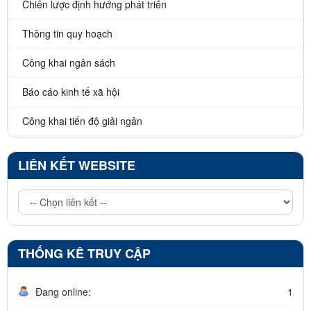
Chiến lược định hướng phát triển
Thông tin quy hoạch
Công khai ngân sách
Báo cáo kinh tế xã hội
Công khai tiến độ giải ngân
LIÊN KẾT WEBSITE
THỐNG KÊ TRUY CẬP
Đang online:
1