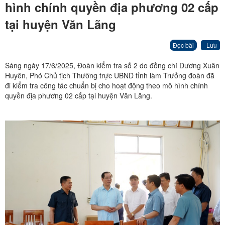
hình chính quyền địa phương 02 cấp
tại huyện Văn Lãng
Đọc bài
Lưu
Sáng ngày 17/6/2025, Đoàn kiểm tra số 2 do đồng chí Dương Xuân
Huyên, Phó Chủ tịch Thường trực UBND tỉnh làm Trưởng đoàn đã
đi kiểm tra công tác chuẩn bị cho hoạt động theo mô hình chính
quyền địa phương 02 cấp tại huyện Văn Lãng.